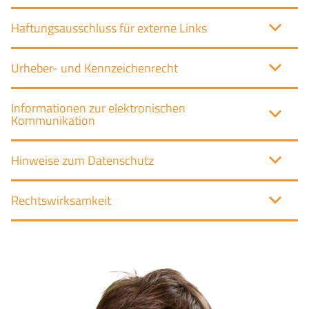
Haftungsausschluss für externe Links
Urheber- und Kennzeichenrecht
Informationen zur elektronischen
Kommunikation
Hinweise zum Datenschutz
Rechtswirksamkeit