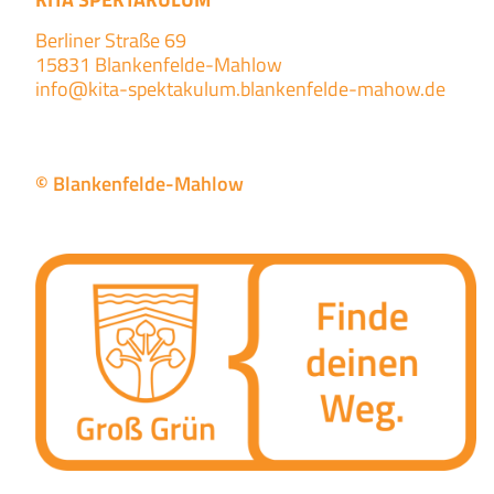
Berliner Straße 69
15831
Blankenfelde-Mahlow
info@kita-spektakulum.blankenfelde-mahow.de
© Blankenfelde-Mahlow