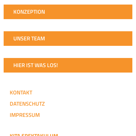
KONZEPTION
UNSER TEAM
HIER IST WAS LOS!
KONTAKT
DATENSCHUTZ
IMPRESSUM
KITA SPEKTAKULUM