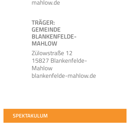
mahlow.de
TRÄGER:
GEMEINDE
BLANKENFELDE-
MAHLOW
Zülowstraße 12
15827 Blankenfelde-
Mahlow
blankenfelde-mahlow.de
SPEKTAKULUM