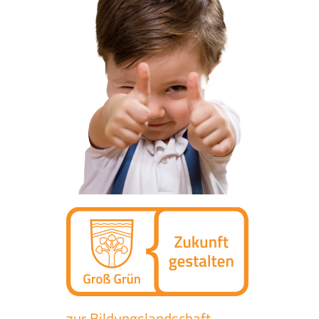
zur Bildungslandschaft