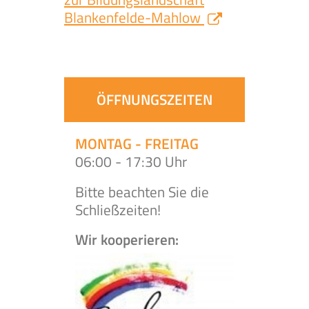
Blankenfelde-Mahlow
ÖFFNUNGSZEITEN
MONTAG - FREITAG
06:00 - 17:30 Uhr
Bitte beachten Sie die
Schließzeiten!
Wir kooperieren: